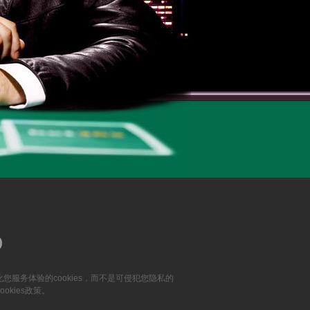
您服务体验的cookies，而不是可侵犯您隐私的
okies政策。