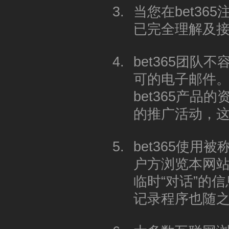
当您在bet3
已完全理解及
bet365团
可的电子邮件
bet365产
的推广活动，
bet365使用
户方浏览本网
临时“对话”的
记录程序也随