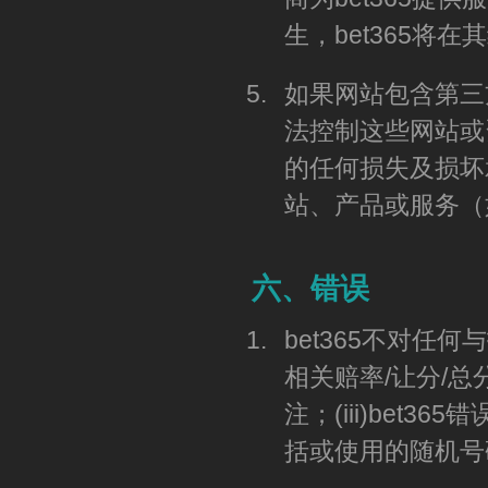
生，bet365将
如果网站包含第三
法控制这些网站或
的任何损失及损坏
站、产品或服务（
六、错误
bet365不对任何
相关赔率/让分/总分
注；(iii)bet
括或使用的随机号