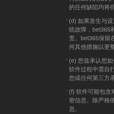
的任何缺陷均将得
(d) 如果发生
统故障，bet3
责。bet365
何其他措施以更
(e) 您兹承认您
软件过程中需自行
您或任何第三方
(f) 软件可能包
密信息。除严格
息。