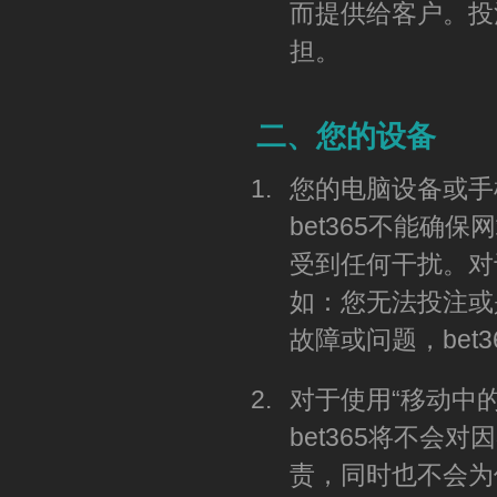
而提供给客户。投
担。
二、您的设备
您的电脑设备或手
bet365不能确
受到任何干扰。对
如：您无法投注或
故障或问题，bet
对于使用“移动中的
bet365将不
责，同时也不会为