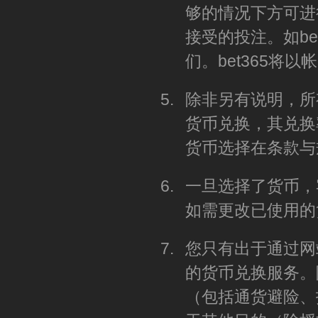
够的情况下方可进
接受的投注。如b
们。bet365将
除非另有说明，所
货币兑换，其兑换
货币选择在条款与
一旦选择了货币，
如需更改已使用的
您只有出于通过网
的货币兑换服务。
（包括通货避险、