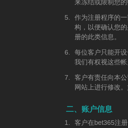
来冻结或限制您的
作为注册程序的一
构，以便确认您的
册的此类信息。
每位客户只能开设
我们有权视这些帐
客户有责任向本公
网站上进行修改。
二、账户信息
客户在bet36