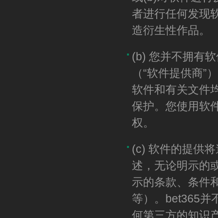
者进行任何发现
造衍生性作品。
(b) 您并不拥有
（“软件提供商”
软件和有关文件
保护。您使用软
权。
(c) 软件的提
述，无论明示的或
示的条款、条件
等）。bet365
何第三方的知识产权