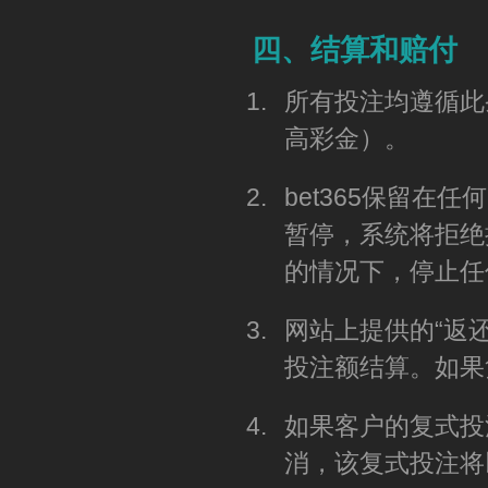
四、结算和赔付
所有投注均遵循此
高彩金）。
bet365保留在
暂停，系统将拒绝
的情况下，停止任
网站上提供的“返
投注额结算。如果
如果客户的复式投
消，该复式投注将