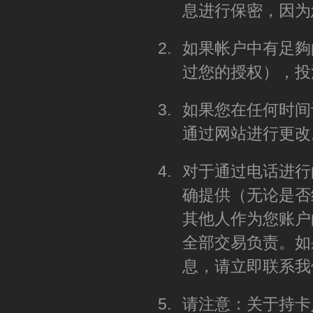
息进行保密，因为
如果帐户中有足夠
过您的授权），投
如果您在任何时间
通过网站进行更改
对于通过电话进行
确提供（无论是否
其他人作为您账户
全部交易负责。如
息，请立即联系我
请注意：关于持卡