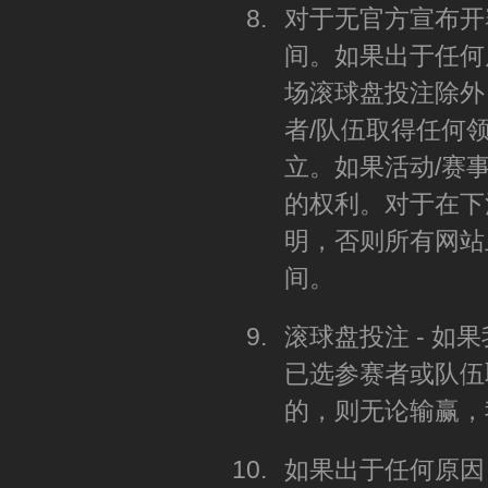
对于无官方宣布开
间。如果出于任何
场滚球盘投注除外
者/队伍取得任何
立。如果活动/赛事
的权利。对于在下
明，否则所有网站上
间。
滚球盘投注 - 
已选参赛者或队伍
的，则无论输赢，
如果出于任何原因