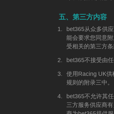
五、第三方内容
bet365从众
能会要求您同意附
受相关的第三方条
bet365不接
使用Racing 
规则的附录三中。
bet365不允
三方服务供应商有
商为bet365