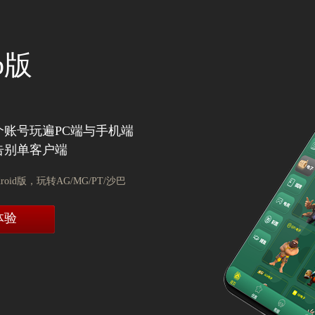
b版
个账号玩遍PC端与手机端
告别单客户端
roid版，玩转AG/MG/PT/沙巴
体验