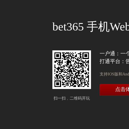
bet365 手机We
一户通：一
打通平台：
支持IOS版和And
点击
扫一扫﹐二维码开玩