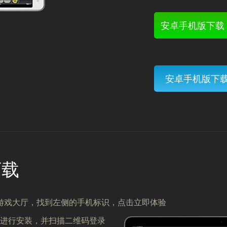
安卓手机版下载 
安卓手机版下载 
下载
G游戏大厅，找到左侧的手机标识，点击立即体验
南进行安装，并扫描二维码登录