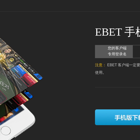
EBET 
您的客户端
专用登录名
注意：
EBET 客户端一定
使用。