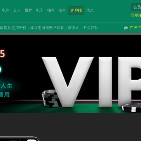
电竞
真人
棋牌
电子
捕鱼
街机
客户端
优惠
立即
控严格，建议您游戏账户储备足够资金，避免存款提款高峰期而导致延误，影响您游戏体验。为
在线咨
N
雷火
VR
CHOICE
BBIN
365
CR
PP
BBIN
DB
YoPlay
DB
三昇
WE
VG
小艾