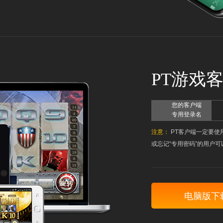
PT游戏
您的客户端
专用登录名
注意：
PT客户端一定要使
或忘记“专用密码”的用户
电脑版下