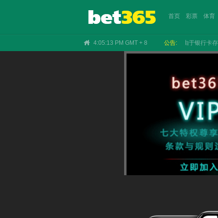
首页
彩票
体育
4:05:14 PM GMT + 8
《温馨提示》：由于银行卡存款提款监
公告:
NEXTSPIN
EEAI
沙巴
KS
IM
双赢
IM
WAZDA
CHOICE
ICG
乐游
IM