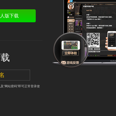
人版下载
下载
名
以及“网站密码”即可正常登录使