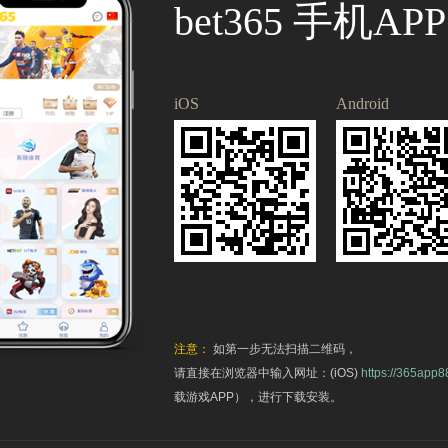
bet365 手机APP
iOS
Android
注意：
如第一步无法扫描二维码，
请直接在浏览器中输入网址：(iOS)
https://365app8
载游戏APP），进行下载安装。