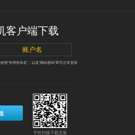
手机客户端下载
账户名
要使用“专用登录名”，以及“网站密码”即可正常登录
手机扫描下载安装