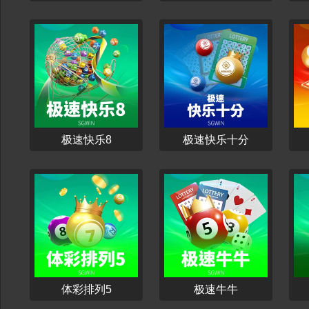
立刻开始
立刻开始
极速快乐8
极速快乐十分
立刻开始
立刻开始
体彩排列5
极速牛牛