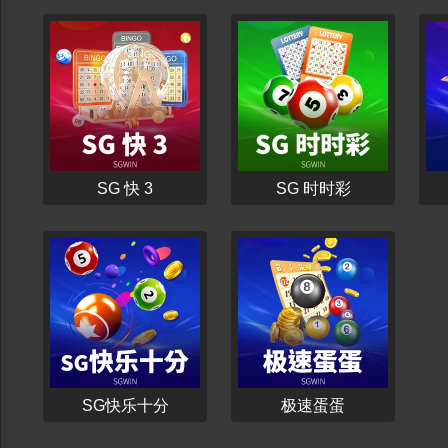
立刻开始
立刻开始
SG 快 3
SG 时时彩
立刻开始
立刻开始
SG快乐十分
极速蛋蛋