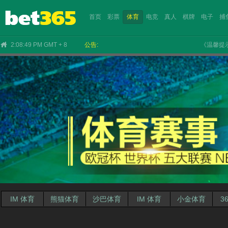
首页
彩票
体育
电竞
真人
棋牌
电子
捕
2:08:50 PM GMT + 8
公告:
《温馨提示》：
NEXTSPIN
EEAI
沙巴
KS
IM
双赢
IM
WAZDAN
CHOICE
ICG
乐游
IM
雷火
VR
CHOICE
BBIN
365
CR
PP
IM 体育
熊猫体育
沙巴体育
IM 体育
小金体育
3