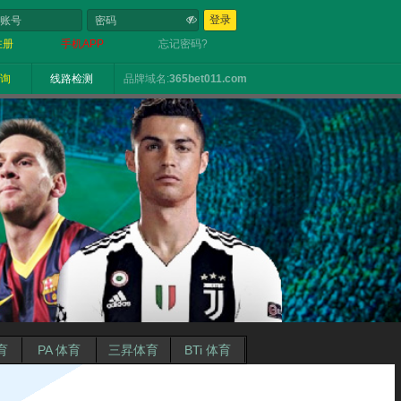
登录
注册
手机APP
忘记密码?
导致延误，影响您游戏体验。为了保证您能正常登入365bet官网，推荐您下载手机APP
询
线路检测
品牌域名:
365bet011.com
JDB
BBIN
美天
BG
DB
Kingmaker
SW
必宝
ICG
IBO
SG
皇家
BTI
SG
DB
育
PA 体育
三昇体育
BTi 体育