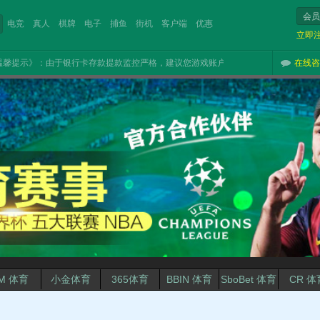
电竞
真人
棋牌
电子
捕鱼
街机
客户端
优惠
立即
提示》：由于银行卡存款提款监控严格，建议您游戏账户储备足够资金，避免存款提款高峰期而
在线咨
N
雷火
VR
CHOICE
BBIN
365
CR
PP
BBIN
DB
YoPlay
DB
三昇
WE
VG
小艾
IM 体育
小金体育
365体育
BBIN 体育
SboBet 体育
CR 体