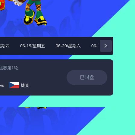
/星期四
06-19/星期五
06-20/星期六
06-21/星期日
06
组赛第1轮
已封盘
vs
捷克