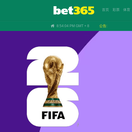
首页
彩票
体育
8:54:04 PM GMT + 8
公告:
NEXTSPIN
EEAI
沙巴
KS
IM
双赢
IM
WAZDA
CHOICE
ICG
乐游
IM